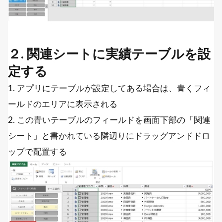
２. 関連シートに実績テーブルを設
定する
1. アプリにテーブルが設定してある場合は、青くフィ
ールドのエリアに表示される
2. この青いテーブルのフィールドを画面下部の「関連
シート」と書かれている隣辺りにドラッグアンドドロ
ップで配置する