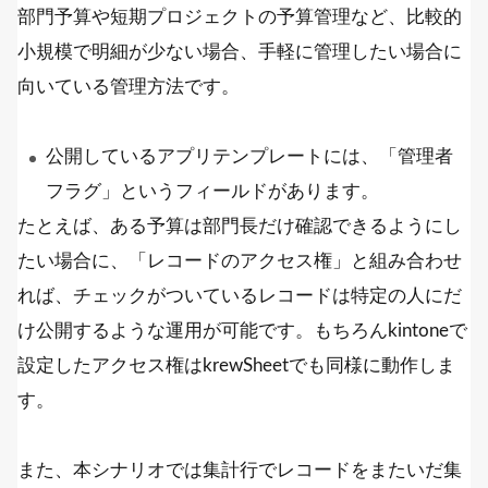
部門予算や短期プロジェクトの予算管理など、比較的
小規模で明細が少ない場合、手軽に管理したい場合に
向いている管理方法です。
公開しているアプリテンプレートには、「管理者
フラグ」というフィールドがあります。
たとえば、ある予算は部門長だけ確認できるようにし
たい場合に、「レコードのアクセス権」と組み合わせ
れば、チェックがついているレコードは特定の人にだ
け公開するような運用が可能です。もちろんkintoneで
設定したアクセス権はkrewSheetでも同様に動作しま
す。
また、本シナリオでは集計行でレコードをまたいだ集