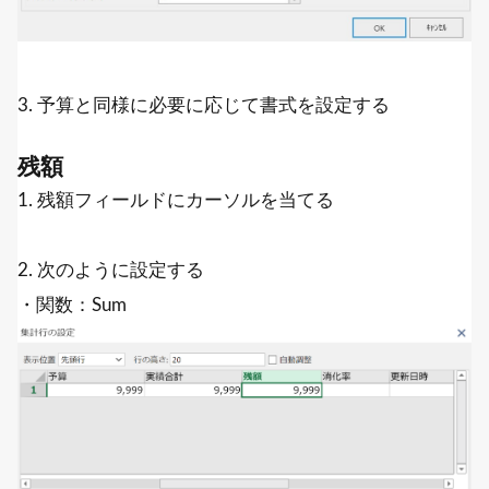
3. 予算と同様に必要に応じて書式を設定する
残額
1. 残額フィールドにカーソルを当てる
2. 次のように設定する
・関数：Sum