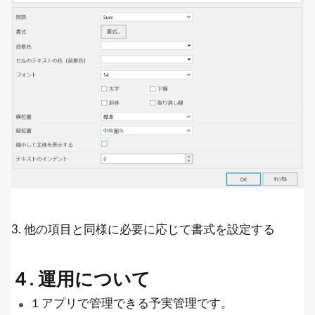
3. 他の項目と同様に必要に応じて書式を設定する
４. 運用について
１アプリで管理できる予実管理です。