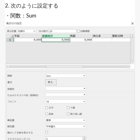
2. 次のように設定する
・関数：Sum