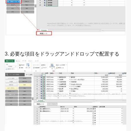
3. 必要な項目をドラッグアンドドロップで配置する