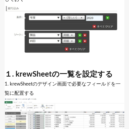
１. krewSheetの一覧を設定する
1. krewSheetのデザイン画面で必要なフィールドを一
覧に配置する