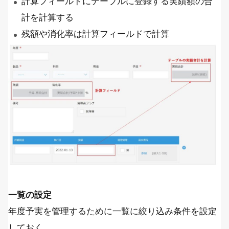
計算フィールドにテーブルに登録する実績額の合
計を計算する
残額や消化率は計算フィールドで計算
一覧の設定
年度予実を管理するために一覧に絞り込み条件を設定
しておく