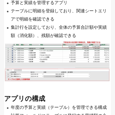
予算と実績を管理するアプリ
テーブルに明細を登録しており、関連シートエリ
アで明細を確認できる
集計行を設定しており、全体の予算合計額や実績
額（消化額）、残額が確認できる
アプリの構成
年度の予算と実績（テーブル）を管理できる構成