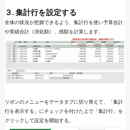
３. 集計行を設定する
全体の状況が把握できるよう、集計行を使い予算合計
や実績合計（消化額）、残額を計算します。
リボンのメニューをデータタブに切り替えて、「集計
行を表示する」にチェックを付けた上で「集計行」を
クリックして設定を開始する。