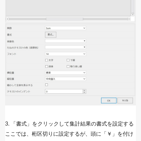
3. 「書式」をクリックして集計結果の書式を設定する
ここでは、桁区切りに設定するが、頭に「￥」を付け