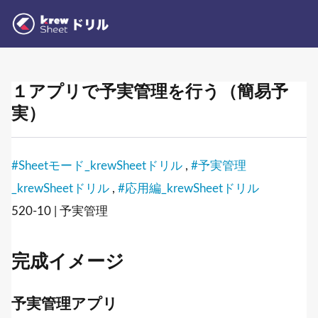
１アプリで予実管理を行う（簡易予
実）
#Sheetモード_krewSheetドリル
,
#予実管理
_krewSheetドリル
,
#応用編_krewSheetドリル
520-10 | 予実管理
完成イメージ
予実管理アプリ