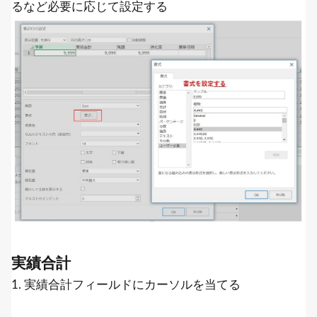
るなど必要に応じて設定する
実績合計
1. 実績合計フィールドにカーソルを当てる