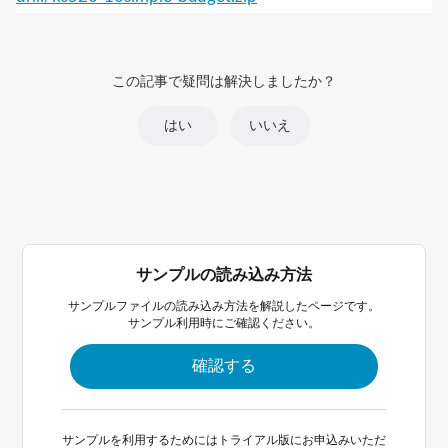
この記事で疑問は解決しましたか？
はい
いいえ
サンプルの読み込み方法
サンプルファイルの読み込み方法を解説したページです。
サンプル利用時にご確認ください。
確認する
サンプルを利用するためにはトライアル版にお申込みいただ