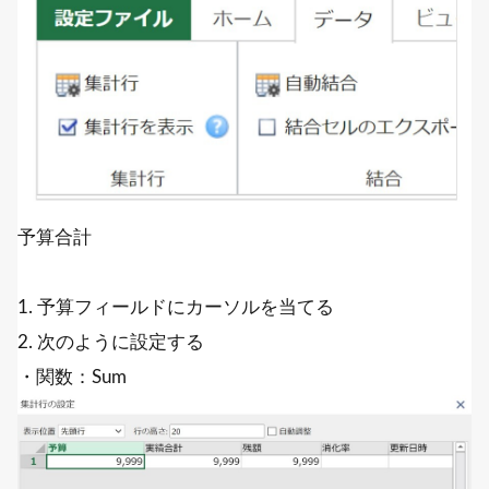
予算合計
1. 予算フィールドにカーソルを当てる
2. 次のように設定する
・関数：Sum