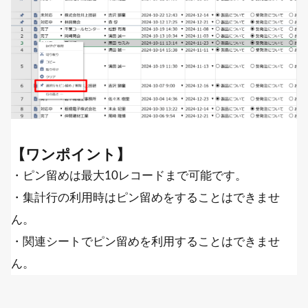
【ワンポイント】
・ピン留めは最大10レコードまで可能です。
・集計行の利用時はピン留めをすることはできませ
ん。
・関連シートでピン留めを利用することはできませ
ん。