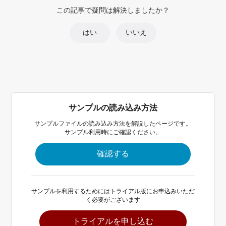
この記事で疑問は解決しましたか？
はい
いいえ
サンプルの読み込み方法
サンプルファイルの読み込み方法を解説したページです。
サンプル利用時にご確認ください。
確認する
サンプルを利用するためにはトライアル版にお申込みいただ
く必要がございます
トライアルを申し込む