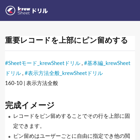
重要レコードを上部にピン留めする
#Sheetモード_krewSheetドリル
,
#基本編_krewSheet
ドリル
,
#表示方法全般_krewSheetドリル
160-10 | 表示方法全般
完成イメージ
レコードをピン留めすることでその行を上部に固
定できます。
ピン留めはユーザーごとに自由に指定でき他の閲