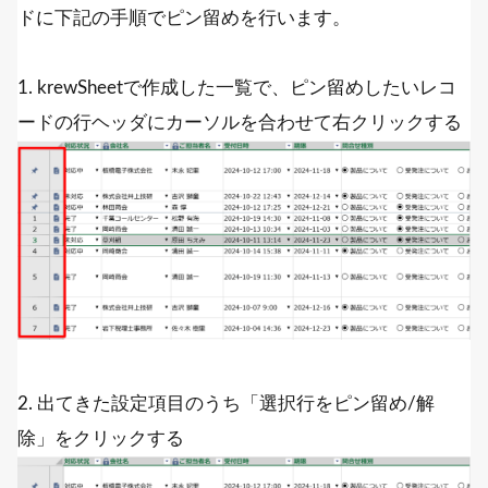
ドに下記の手順でピン留めを行います。
1. krewSheetで作成した一覧で、ピン留めしたいレコ
ードの行ヘッダにカーソルを合わせて右クリックする
2. 出てきた設定項目のうち「選択行をピン留め/解
除」をクリックする