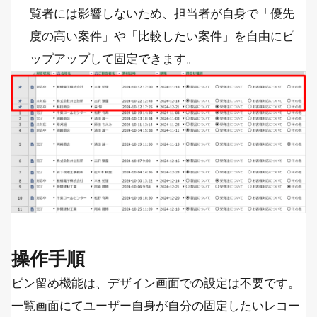
覧者には影響しないため、担当者が自身で「優先
度の高い案件」や「比較したい案件」を自由にピ
ップアップして固定できます。
操作手順
ピン留め機能は、デザイン画面での設定は不要です。
一覧画面にてユーザー自身が自分の固定したいレコー