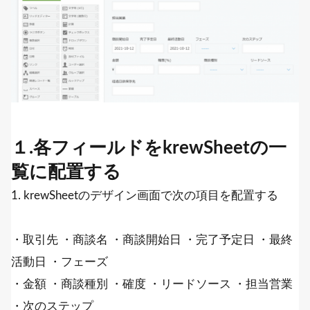
１.各フィールドをkrewSheetの一
覧に配置する
1. krewSheetのデザイン画面で次の項目を配置する
・取引先 ・商談名 ・商談開始日 ・完了予定日 ・最終
活動日 ・フェーズ
・金額 ・商談種別 ・確度 ・リードソース ・担当営業
・次のステップ