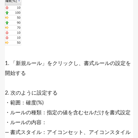
1. 「新規ルール」をクリックし、書式ルールの設定を
開始する
2. 次のように設定する
・範囲：確度(%)
・ルールの種類：指定の値を含むセルだけを書式設定
・ルールの内容：
― 書式スタイル：アイコンセット、アイコンスタイル