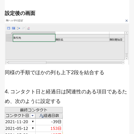
設定後の画面
同様の手順でほかの列も上下2段を結合する
4. コンタクト日と経過日は関連性のある項目であるた
め、次のように設定する