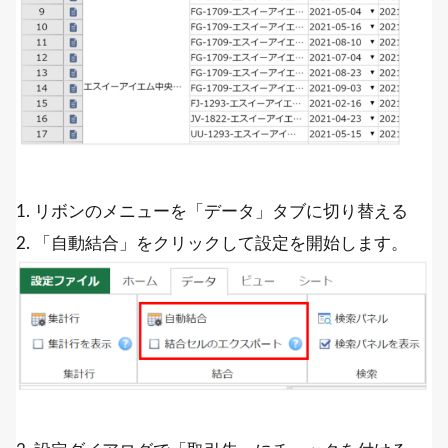
1. リボンのメニューを「データ」タブに切り替える
2. 「自動結合」をクリックして設定を開始します。