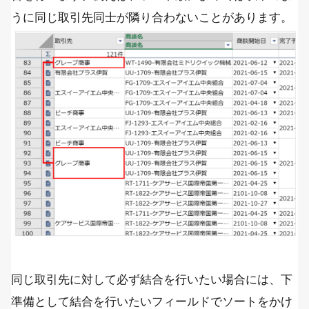
うに同じ取引先同士が隣り合わないことがあります。
同じ取引先に対して必ず結合を行いたい場合には、下
準備として結合を行いたいフィールドでソートをかけ