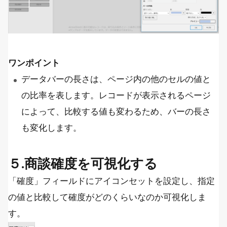
ワンポイント
データバーの長さは、ページ内の他のセルの値と
の比率を表します。レコードが表示されるページ
によって、比較する値も変わるため、バーの長さ
も変化します。
５.商談確度を可視化する
「確度」フィールドにアイコンセットを設定し、指定
の値と比較して確度がどのくらいなのか可視化しま
す。