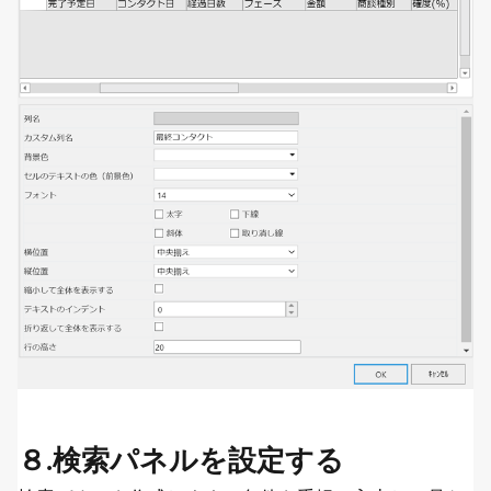
８.検索パネルを設定する