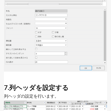
7.列ヘッダを設定する
列ヘッダの設定を行います。