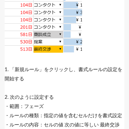
1. 「新規ルール」をクリックし、書式ルールの設定を
開始する
2. 次のように設定する
・範囲：フェーズ
・ルールの種類：指定の値を含むセルだけを書式設定
・ルールの内容：セルの値 次の値に等しい 最終交渉