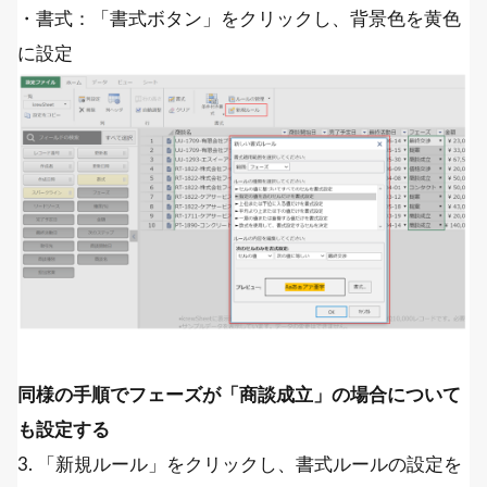
・書式：「書式ボタン」をクリックし、背景色を黄色
に設定
同様の手順でフェーズが「商談成立」の場合について
も設定する
3. 「新規ルール」をクリックし、書式ルールの設定を