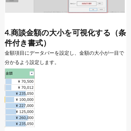
4.商談金額の大小を可視化する（条
件付き書式）
金額項目にデータバーを設定し、金額の大小が一目で
分かるよう設定します。