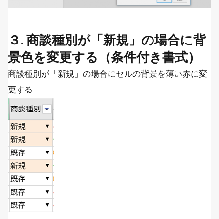
３. 商談種別が「新規」の場合に背
景色を変更する（条件付き書式）
商談種別が「新規」の場合にセルの背景を薄い赤に変
更する