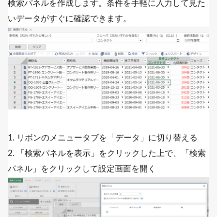
検索パネルを作成します。条件を手軽に入力して見た
いデータがすぐに確認できます。
1. リボンのメニュータブを「データ」に切り替える
2. 「検索パネルを表示」をクリックした上で、「検索
パネル」をクリックして設定画面を開く