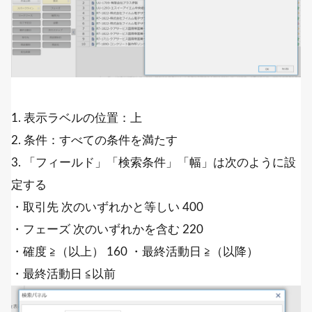
1. 表示ラベルの位置：上
2. 条件：すべての条件を満たす
3. 「フィールド」「検索条件」「幅」は次のように設
定する
・取引先 次のいずれかと等しい 400
・フェーズ 次のいずれかを含む 220
・確度 ≧（以上） 160 ・最終活動日 ≧（以降）
・最終活動日 ≦以前