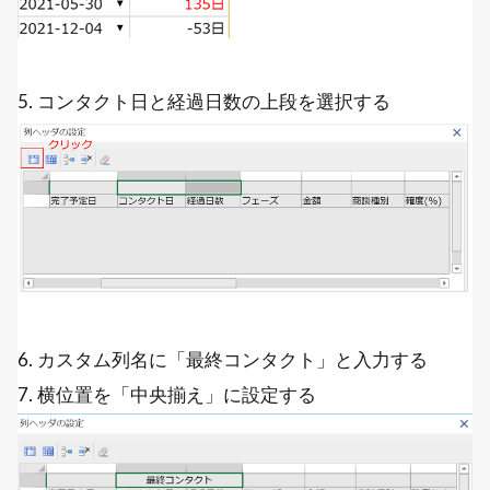
5. コンタクト日と経過日数の上段を選択する
6. カスタム列名に「最終コンタクト」と入力する
7. 横位置を「中央揃え」に設定する