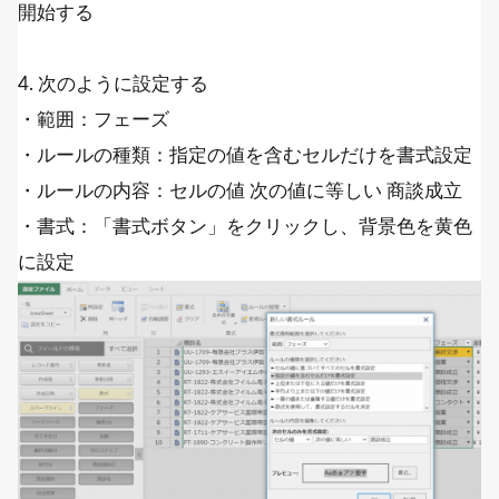
開始する
4. 次のように設定する
・範囲：フェーズ
・ルールの種類：指定の値を含むセルだけを書式設定
・ルールの内容：セルの値 次の値に等しい 商談成立
・書式：「書式ボタン」をクリックし、背景色を黄色
に設定