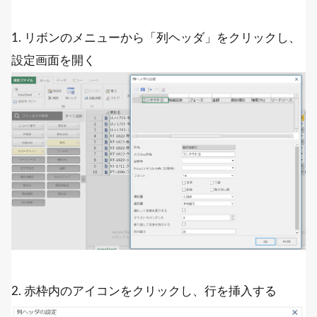
1. リボンのメニューから「列ヘッダ」をクリックし、
設定画面を開く
2. 赤枠内のアイコンをクリックし、行を挿入する