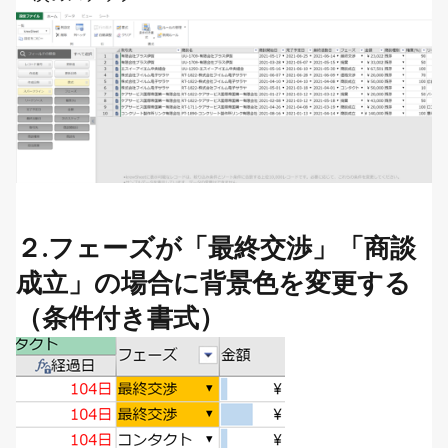
２.フェーズが「最終交渉」「商談
成立」の場合に背景色を変更する
（条件付き書式）