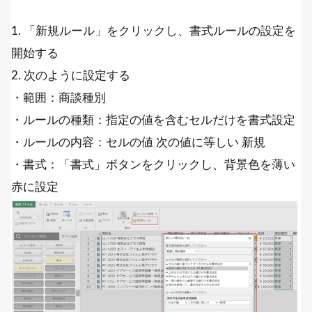
1. 「新規ルール」をクリックし、書式ルールの設定を
開始する
2. 次のように設定する
・範囲：商談種別
・ルールの種類：指定の値を含むセルだけを書式設定
・ルールの内容：セルの値 次の値に等しい 新規
・書式：「書式」ボタンをクリックし、背景色を薄い
赤に設定