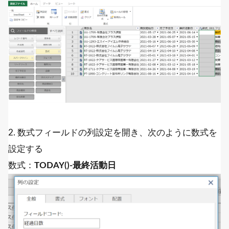
2. 数式フィールドの列設定を開き、次のように数式を
設定する
数式：
TODAY()-最終活動日