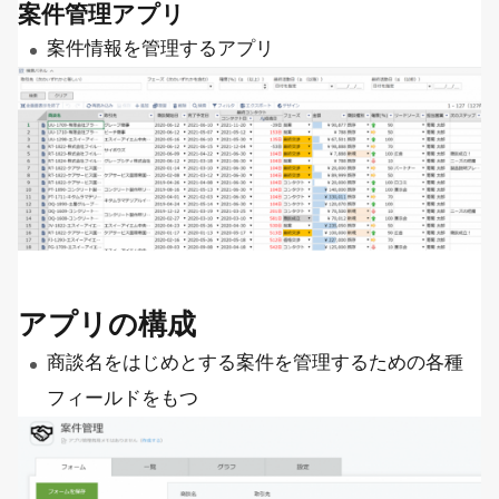
案件管理アプリ
案件情報を管理するアプリ
アプリの構成
商談名をはじめとする案件を管理するための各種
フィールドをもつ