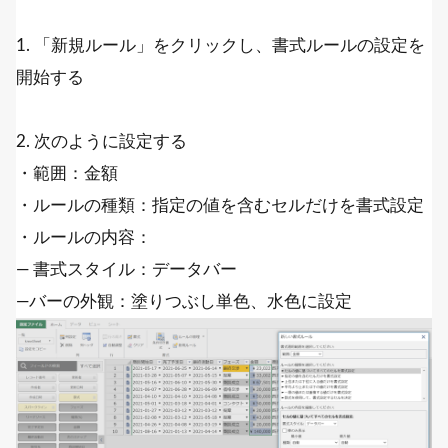
1. 「新規ルール」をクリックし、書式ルールの設定を
開始する
2. 次のように設定する
・範囲：金額
・ルールの種類：指定の値を含むセルだけを書式設定
・ルールの内容：
― 書式スタイル：データバー
―バーの外観：塗りつぶし単色、水色に設定