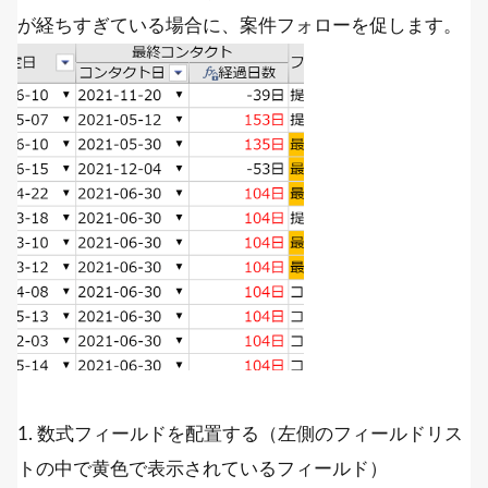
が経ちすぎている場合に、案件フォローを促します。
1. 数式フィールドを配置する（左側のフィールドリス
トの中で黄色で表示されているフィールド）