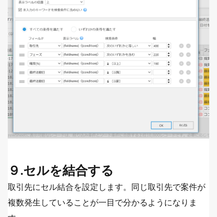
９.セルを結合する
取引先にセル結合を設定します。同じ取引先で案件が
複数発生していることが一目で分かるようになりま