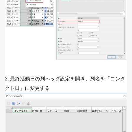
2. 最終活動日の列ヘッダ設定を開き、列名を「コンタ
クト日」に変更する