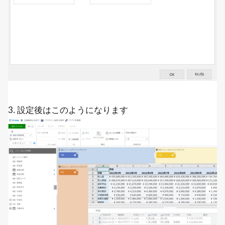
3. 設定後はこのようになります