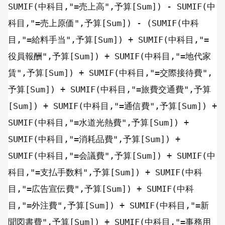
SUMIF
(中科目,
"=売上高"
,予算[
Sum
]) -
SUMIF
(中
科目,
"=売上原価"
,予算[
Sum
]) - (
SUMIF
(中科
目,
"=給料手当"
,予算[
Sum
]) +
SUMIF
(中科目,
"=
役員報酬"
,予算[
Sum
]) +
SUMIF
(中科目,
"=地代家
賃"
,予算[
Sum
]) +
SUMIF
(中科目,
"=交際接待費"
,
予算[
Sum
]) +
SUMIF
(中科目,
"=旅費交通費"
,予算
[
Sum
]) +
SUMIF
(中科目,
"=通信費"
,予算[
Sum
]) +
SUMIF
(中科目,
"=水道光熱費"
,予算[
Sum
]) +
SUMIF
(中科目,
"=消耗品費"
,予算[
Sum
]) +
SUMIF
(中科目,
"=会議費"
,予算[
Sum
]) +
SUMIF
(中
科目,
"=支払手数料"
,予算[
Sum
]) +
SUMIF
(中科
目,
"=広告宣伝費"
,予算[
Sum
]) +
SUMIF
(中科
目,
"=外注費"
,予算[
Sum
]) +
SUMIF
(中科目,
"=新
聞図書費"
,予算[
Sum
]) +
SUMIF
(中科目,
"=事務用