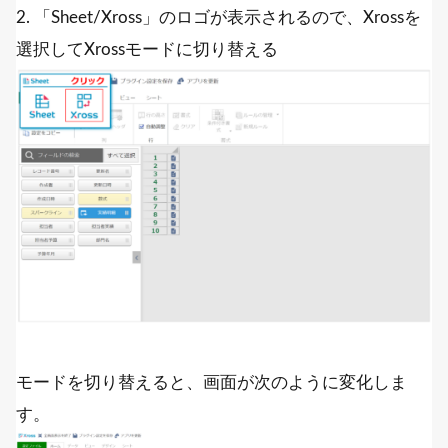
2. 「Sheet/Xross」のロゴが表示されるので、Xrossを
選択してXrossモードに切り替える
モードを切り替えると、画面が次のように変化しま
す。