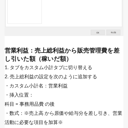
営業利益：売上総利益から販売管理費を差
し引いた額（稼いだ額）
1. タブをカスタム小計タブに切り替える
2. 売上総利益の設定を次のように追加する
・カスタム小計名：営業利益
・挿入位置：
科目 = 事務用品費 の後
・数式：※売上高 から原価や給与分を差し引き、営業
活動に必要な項目を加算※