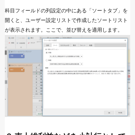
科目フィールドの列設定の中にある「ソートタブ」を
開くと、ユーザー設定リストで作成したソートリスト
が表示されます。ここで、並び替えを適用します。