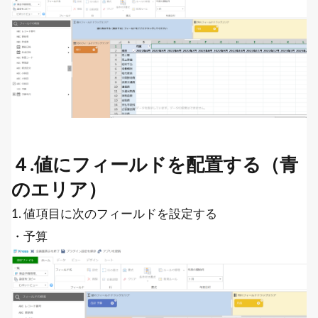
４.値にフィールドを配置する（青
のエリア）
1. 値項目に次のフィールドを設定する
・予算