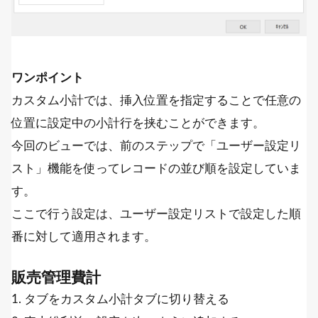
ワンポイント
カスタム小計では、挿入位置を指定することで任意の
位置に設定中の小計行を挟むことができます。
今回のビューでは、前のステップで「ユーザー設定リ
スト」機能を使ってレコードの並び順を設定していま
す。
ここで行う設定は、ユーザー設定リストで設定した順
番に対して適用されます。
販売管理費計
1. タブをカスタム小計タブに切り替える