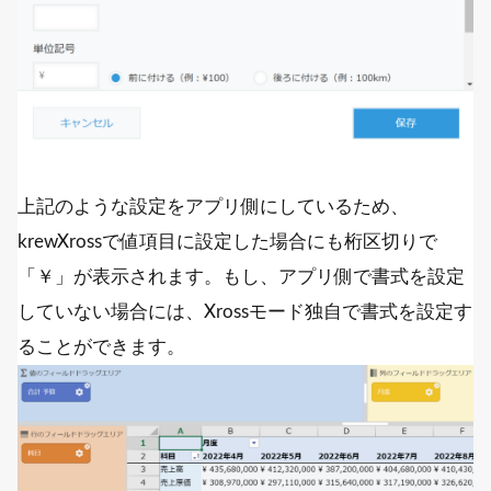
上記のような設定をアプリ側にしているため、
krewXrossで値項目に設定した場合にも桁区切りで
「￥」が表示されます。もし、アプリ側で書式を設定
していない場合には、Xrossモード独自で書式を設定す
ることができます。