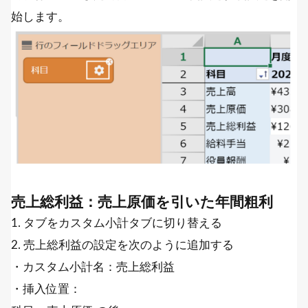
始します。
売上総利益：売上原価を引いた年間粗利
1. タブをカスタム小計タブに切り替える
2. 売上総利益の設定を次のように追加する
・カスタム小計名：売上総利益
・挿入位置：