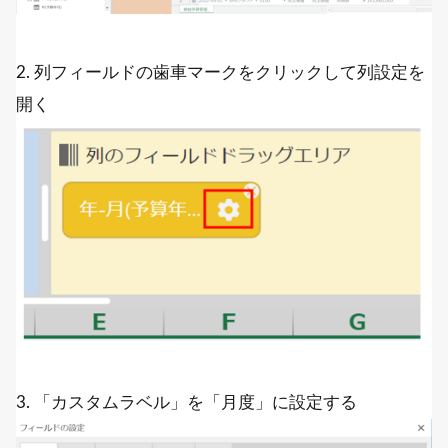
2. 列フィールドの歯車マークをクリックして列設定を
開く
3. 「カスタムラベル」を「月度」に設定する