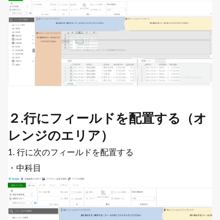
２.行にフィールドを配置する（オ
レンジのエリア）
1. 行に次のフィールドを配置する
・中科目