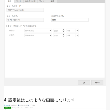
4. 設定後はこのような画面になります