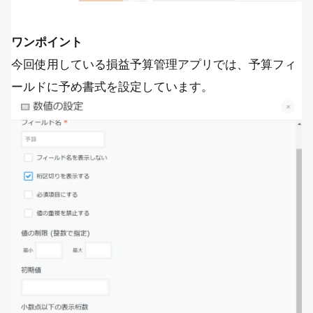
ワンポイント
今回使用している損益予算管理アプリでは、予算フィ
ールドに予め書式を設定しています。