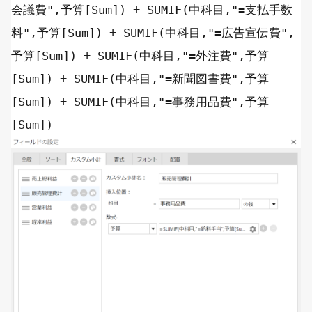
会議費"
,予算[
Sum
]) +
SUMIF
(中科目,
"=支払手数
料"
,予算[
Sum
]) +
SUMIF
(中科目,
"=広告宣伝費"
,
予算[
Sum
]) +
SUMIF
(中科目,
"=外注費"
,予算
[
Sum
]) +
SUMIF
(中科目,
"=新聞図書費"
,予算
[
Sum
]) +
SUMIF
(中科目,
"=事務用品費"
,予算
[
Sum
])