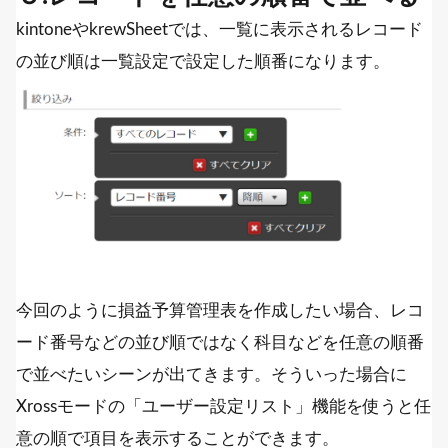
kintoneやkrewSheetでは、一覧に表示されるレコード
の並び順は一覧設定で設定した順番になります。
今回のように損益予算管理表を作成したい場合、レコ
ード番号などの並び順ではなく科目などを任意の順番
で並べたいシーンが出てきます。そういった場合に
Xrossモードの「ユーザー設定リスト」機能を使うと任
意の順で項目を表示することができます。