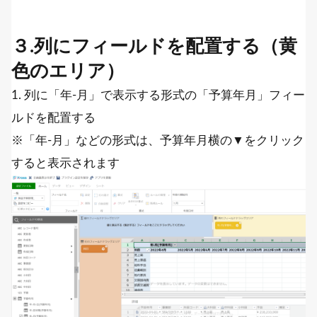
３.列にフィールドを配置する（黄
色のエリア）
1. 列に「年-月」で表示する形式の「予算年月」フィー
ルドを配置する
※「年-月」などの形式は、予算年月横の▼をクリック
すると表示されます