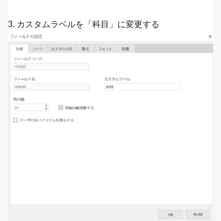
3. カスタムラベルを「科目」に変更する