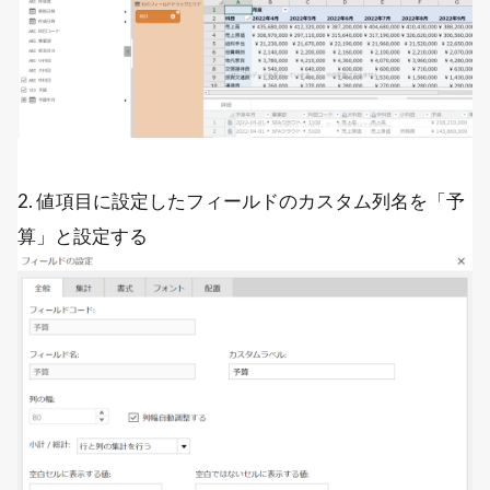
2. 値項目に設定したフィールドのカスタム列名を「予
算」と設定する