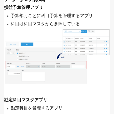
損益予算管理アプリ
予算年月ごとに科目予算を管理するアプリ
科目は科目マスタから参照している
勘定科目マスタアプリ
勘定科目を管理するアプリ