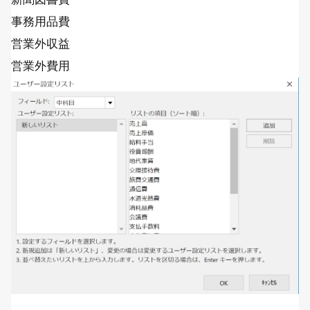
事務用品費
営業外収益
営業外費用