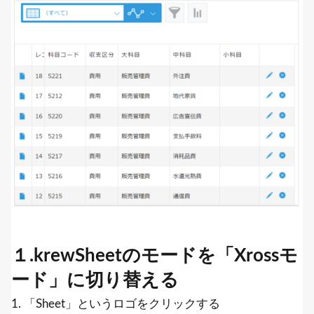
１.krewSheetのモードを「Xrossモ
ード」に切り替える
1. 「Sheet」というロゴをクリックする