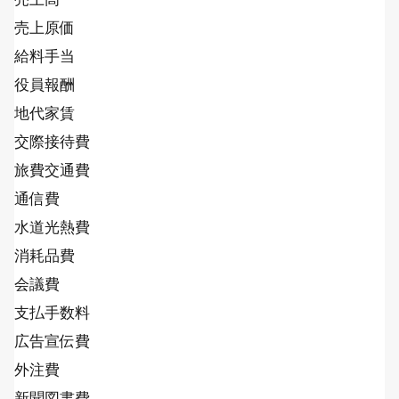
売上原価
給料手当
役員報酬
地代家賃
交際接待費
旅費交通費
通信費
水道光熱費
消耗品費
会議費
支払手数料
広告宣伝費
外注費
新聞図書費