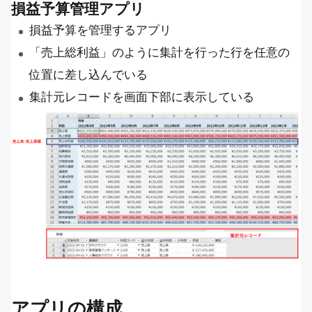
損益予算管理アプリ
損益予算を管理するアプリ
「売上総利益」のように集計を行った行を任意の
位置に差し込んでいる
集計元レコードを画面下部に表示している
アプリの構成