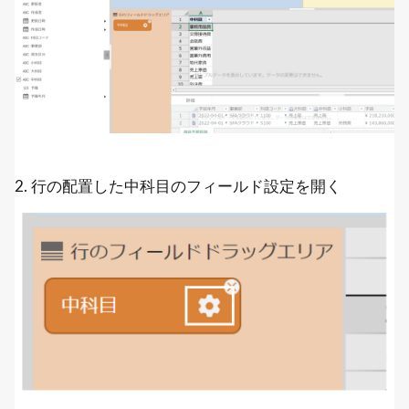
2. 行の配置した中科目のフィールド設定を開く