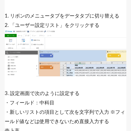
1. リボンのメニュータブをデータタブに切り替える
2. 「ユーザー設定リスト」をクリックする
3. 設定画面で次のように設定する
・フィールド：中科目
・新しいリストの項目として次を文字列で入力 ※フィ
ールド値などは使用できないため直接入力する
売上高