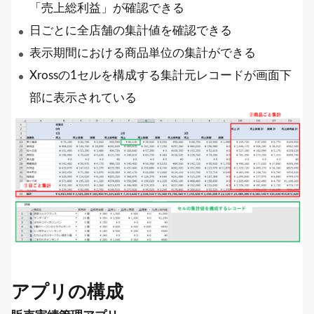
「売上総利益」が確認できる
日ごとに全店舗の集計値を確認できる
表示期間における商品単位の集計ができる
Xrossの1セルを構成する集計元レコードが画面下
部に表示されている
アプリの構成