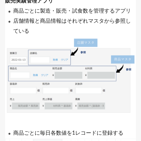
販売実績管理アプリ
商品ごとに製造・販売・試食数を管理するアプリ
店舗情報と商品情報はそれぞれマスタから参照し
ている
商品ごとに毎日各数値を1レコードに登録する