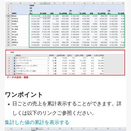
ワンポイント
日ごとの売上を累計表示することができます。詳
しくは以下のリンクご参照ください。
集計した値の累計を表示する