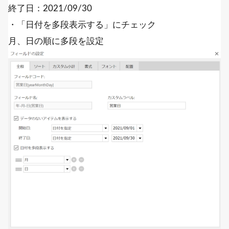
終了日：2021/09/30
・「日付を多段表示する」にチェック
月、日の順に多段を設定