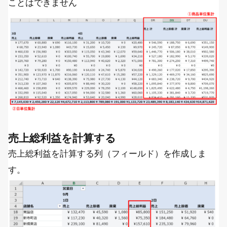
ことはできません
売上総利益を計算する
売上総利益を計算する列（フィールド）を作成しま
す。