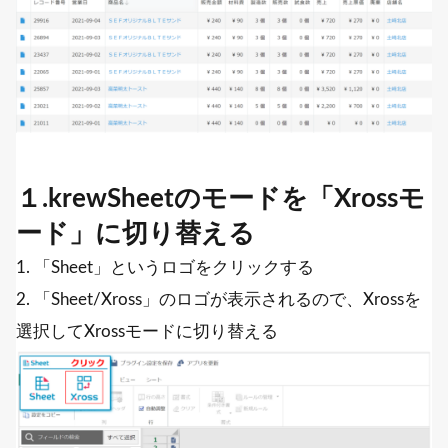
１.krewSheetのモードを「Xrossモ
ード」に切り替える
1. 「Sheet」というロゴをクリックする
2. 「Sheet/Xross」のロゴが表示されるので、Xrossを
選択してXrossモードに切り替える