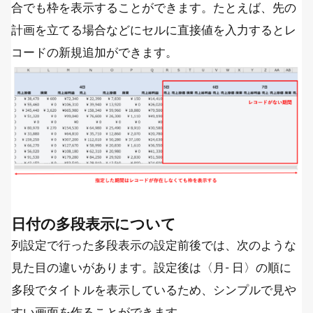
合でも枠を表示することができます。たとえば、先の
計画を立てる場合などにセルに直接値を入力するとレ
コードの新規追加ができます。
日付の多段表示について
列設定で行った多段表示の設定前後では、次のような
見た目の違いがあります。設定後は〈月- 日〉の順に
多段でタイトルを表示しているため、シンプルで見や
すい画面を作ることができます。