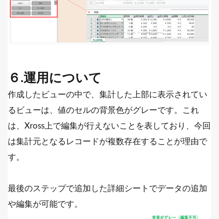
６.運用について
作成したビューの中で、集計した上部に表示されてい
るビューは、値のセルの背景色がグレーです。これ
は、Xross上で編集が行えないことを表しており、今回
は集計元となるレコードが複数存在することが理由で
す。
最後のステップで追加した詳細シートでデータの追加
や編集が可能です。