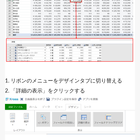
1. リボンのメニューをデザインタブに切り替える
2. 「詳細の表示」をクリックする