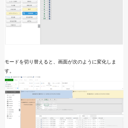
モードを切り替えると、画面が次のように変化しま
す。