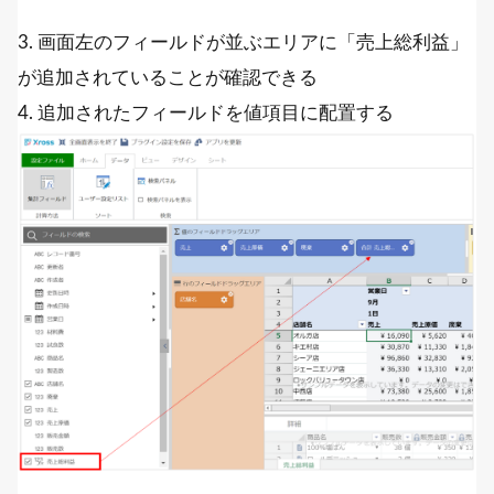
3. 画面左のフィールドが並ぶエリアに「売上総利益」
が追加されていることが確認できる
4. 追加されたフィールドを値項目に配置する