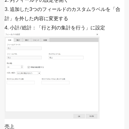
2. 列フィールドの設定を開く
3. 追加した3つのフィールドのカスタムラベルを「合
計」を外した内容に変更する
4. 小計/総計：「行と列の集計を行う」に設定
売上