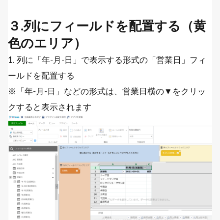
３.列にフィールドを配置する（黄
色のエリア）
1. 列に「年-月-日」で表示する形式の「営業日」フィ
ールドを配置する
※「年-月-日」などの形式は、営業日横の▼をクリッ
クすると表示されます