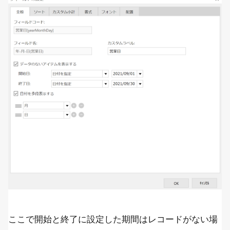
ここで開始と終了に設定した期間はレコードがない場