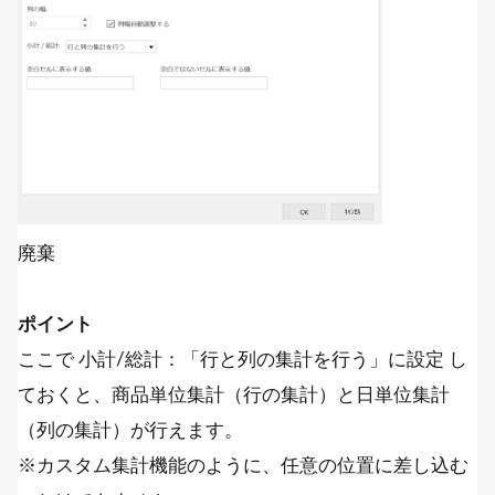
廃棄
ポイント
ここで 小計/総計：「行と列の集計を行う」に設定 し
ておくと、商品単位集計（行の集計）と日単位集計
（列の集計）が行えます。
※カスタム集計機能のように、任意の位置に差し込む