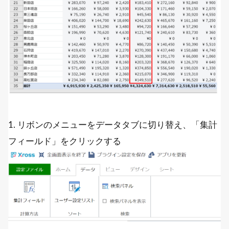
1. リボンのメニューをデータタブに切り替え、「集計
フィールド」をクリックする