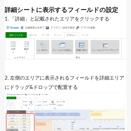
詳細シートに表示するフィールドの設定
1. 「詳細」と記載されたエリアをクリックする
2. 左側のエリアに表示されるフィールドを詳細エリア
にドラッグ&ドロップで配置する