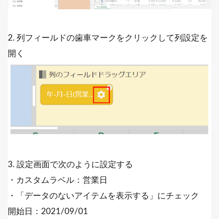
2. 列フィールドの歯車マークをクリックして列設定を
開く
3. 設定画面で次のように設定する
・カスタムラベル：営業日
・「データのないアイテムを表示する」にチェック
開始日：2021/09/01