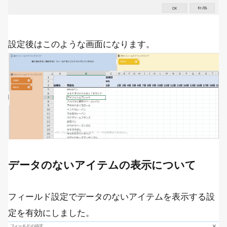
設定後はこのような画面になります。
データのないアイテムの表示について
フィールド設定でデータのないアイテムを表示する設
定を有効にしました。