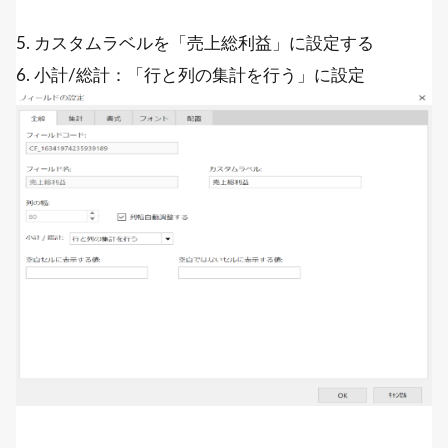
5. カスタムラベルを「売上総利益」に設定する
6. 小計/総計：「行と列の集計を行う」に設定