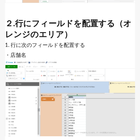
２.行にフィールドを配置する（オ
レンジのエリア）
1. 行に次のフィールドを配置する
・店舗名