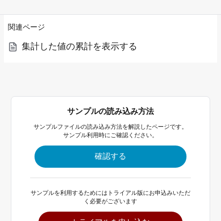
関連ページ
集計した値の累計を表示する
サンプルの読み込み方法
サンプルファイルの読み込み方法を解説したページです。
サンプル利用時にご確認ください。
確認する
サンプルを利用するためにはトライアル版にお申込みいただ
く必要がございます