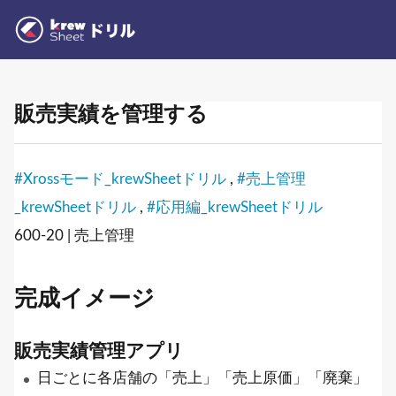
販売実績を管理する
#Xrossモード_krewSheetドリル
,
#売上管理
_krewSheetドリル
,
#応用編_krewSheetドリル
600-20 | 売上管理
完成イメージ
販売実績管理アプリ
日ごとに各店舗の「売上」「売上原価」「廃棄」