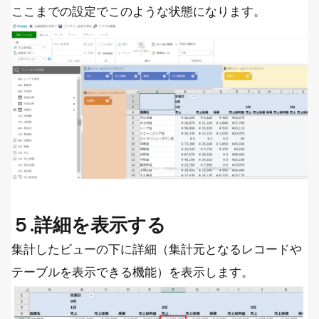
ここまでの設定でこのような状態になります。
５.詳細を表示する
集計したビューの下に詳細（集計元となるレコードや
テーブルを表示できる機能）を表示します。