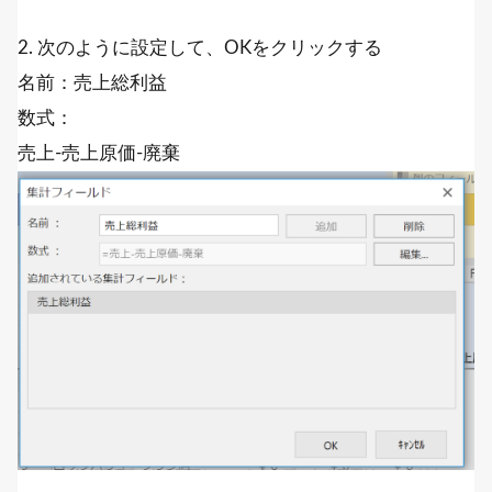
2. 次のように設定して、OKをクリックする
名前：売上総利益
数式：
売上-売上原価-廃棄