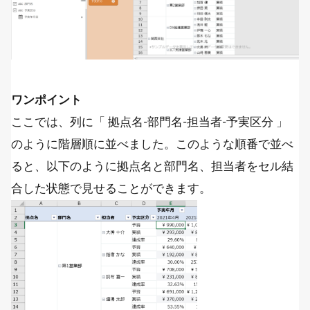
ワンポイント
ここでは、列に「 拠点名-部門名-担当者-予実区分 」
のように階層順に並べました。このような順番で並べ
ると、以下のように拠点名と部門名、担当者をセル結
合した状態で見せることができます。