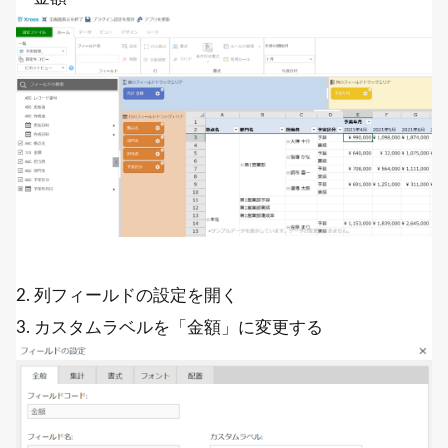
2. 列フィールドの設定を開く
3. カスタムラベルを「金額」に変更する