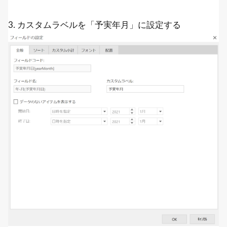
3. カスタムラベルを「予実年月」に設定する