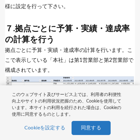
様に設定を行って下さい。
７.拠点ごとに予算・実績・達成率
の計算を行う
拠点ごとに予算・実績・達成率の計算を行います。こ
こで表示している「本社」は第1営業部と第2営業部で
構成されています。
このウェブサイト及びサービス上では、利用者の利便性
向上やサイトの利用状況把握のため、Cookieを使用して
います。本サイトの利用を続行された場合は、Cookieの
使用に同意するものとします。
Cookieを設定する
同意する