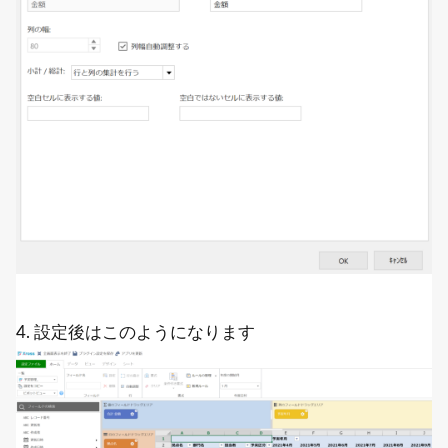
4. 設定後はこのようになります