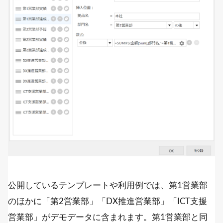
公開しているテンプレートや利用例では、第1営業部
のほかに「第2営業部」「DX推進営業部」「ICT支援
営業部」がデモデータに含まれます。第1営業部と同