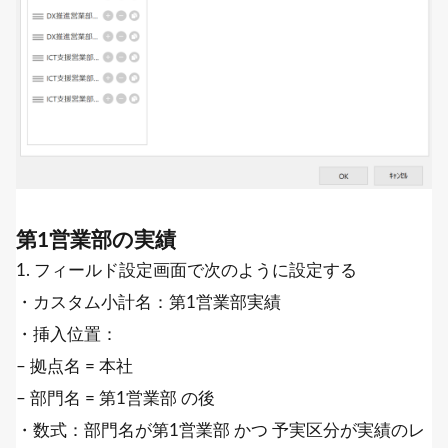
第1営業部の実績
1. フィールド設定画面で次のように設定する
・カスタム小計名：第1営業部実績
・挿入位置：
– 拠点名 = 本社
– 部門名 = 第1営業部 の後
・数式：部門名が第1営業部 かつ 予実区分が実績のレ