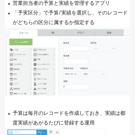
営業担当者の予算と実績を管理するアプリ
「予実区分」で予算/実績を選択し、そのレコード
がどちらの区分に属するか指定する
予算は毎月のレコードを作成しておき、実績は都
度実績があがるたびに登録する運用