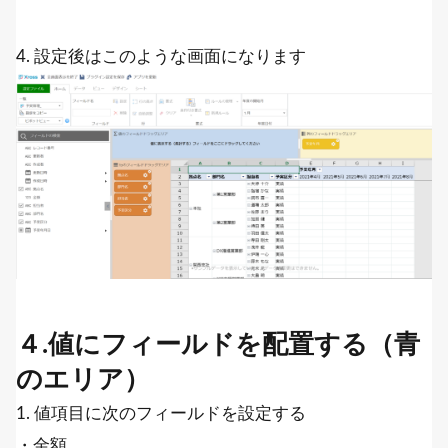
4. 設定後はこのような画面になります
４.値にフィールドを配置する（青
のエリア）
1. 値項目に次のフィールドを設定する
・金額