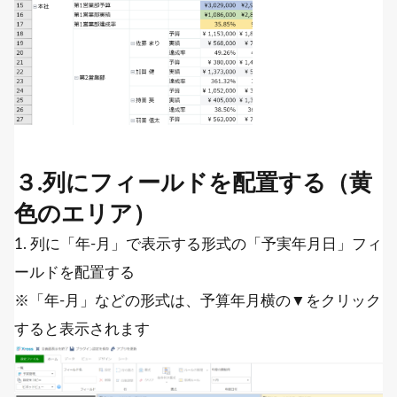
３.列にフィールドを配置する（黄
色のエリア）
1. 列に「年-月」で表示する形式の「予実年月日」フィ
ールドを配置する
※「年-月」などの形式は、予算年月横の▼をクリック
すると表示されます