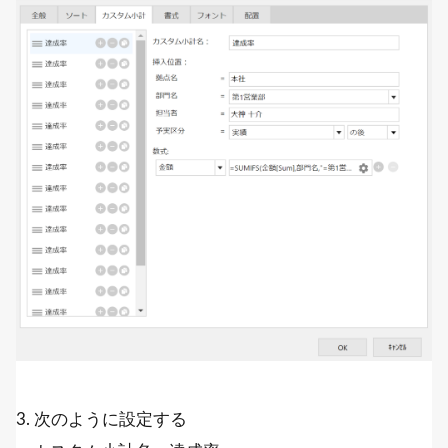
3. 次のように設定する