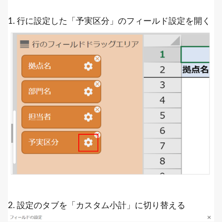
1. 行に設定した「予実区分」のフィールド設定を開く
2. 設定のタブを「カスタム小計」に切り替える