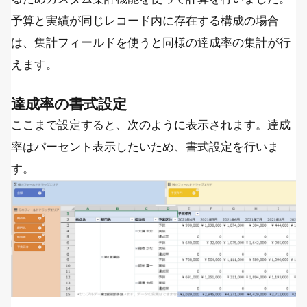
予算と実績が同じレコード内に存在する構成の場合
は、集計フィールドを使うと同様の達成率の集計が行
えます。
達成率の書式設定
ここまで設定すると、次のように表示されます。達成
率はパーセント表示したいため、書式設定を行いま
す。