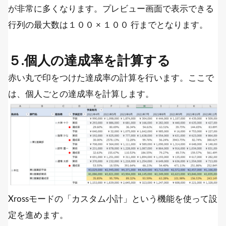
が非常に多くなります。プレビュー画面で表示できる
行列の最大数は１００ × １００ 行までとなります。
５.個人の達成率を計算する
赤い丸で印をつけた達成率の計算を行います。ここで
は、個人ごとの達成率を計算します。
Xrossモードの「カスタム小計」という機能を使って設
定を進めます。