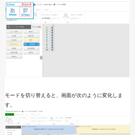
モードを切り替えると、画面が次のように変化しま
す。