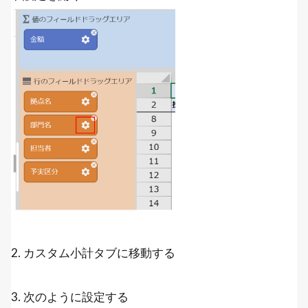
2. カスタム小計タブに移動する
3. 次のように設定する