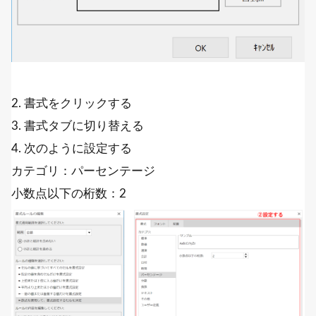
2. 書式をクリックする
3. 書式タブに切り替える
4. 次のように設定する
カテゴリ：パーセンテージ
小数点以下の桁数：2