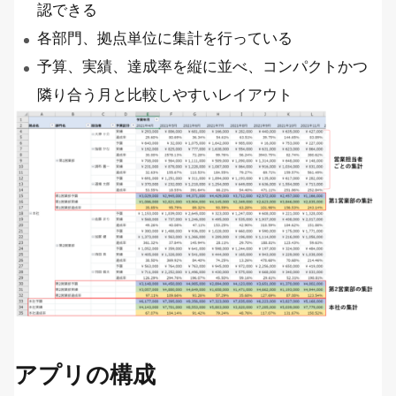
認できる
各部門、拠点単位に集計を行っている
予算、実績、達成率を縦に並べ、コンパクトかつ
隣り合う月と比較しやすいレイアウト
アプリの構成