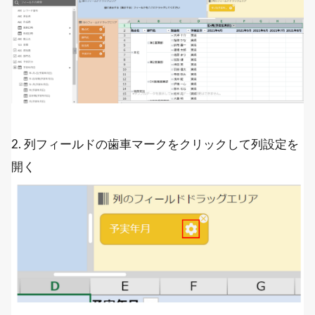
2. 列フィールドの歯車マークをクリックして列設定を
開く