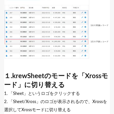
１.krewSheetのモードを「Xrossモ
ード」に切り替える
1. 「Sheet」というロゴをクリックする
2. 「Sheet/Xross」のロゴが表示されるので、Xrossを
選択してXrossモードに切り替える