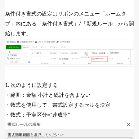
条件付き書式の設定はリボンのメニュー「ホームタ
ブ」内にある「条件付き書式」/「新規ルール」から開
始します。
1. 次のように設定する
・範囲：金額 小計と総計を含まない
・数式を使用して、書式設定するセルを決定
・数式：予実区分="達成率"