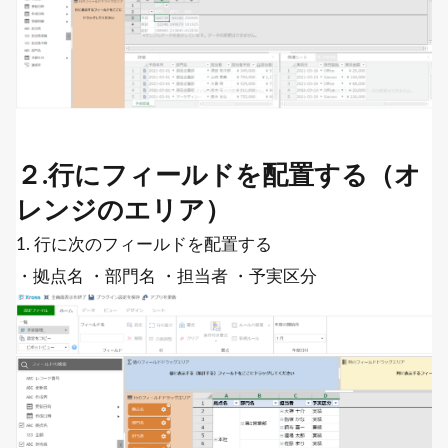
２.行にフィールドを配置する（オ
レンジのエリア）
1. 行に次のフィールドを配置する
・拠点名 ・部門名 ・担当者 ・予実区分