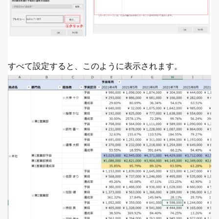
すべて設定すると、このように表示されます。