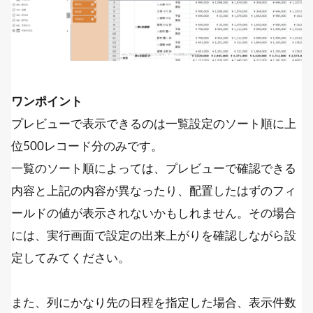
ワンポイント
プレビューで表示できるのは一覧設定のソート順に上
位500レコード分のみです。
一覧のソート順によっては、プレビューで確認できる
内容と上記の内容が異なったり、配置したはずのフィ
ールドの値が表示されないかもしれません。その場合
には、実行画面で設定の出来上がりを確認しながら設
定してみてください。
また、列にかなり先の日程を指定した場合、表示件数