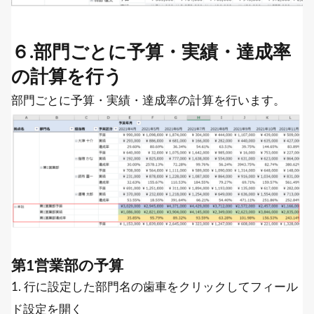
６.部門ごとに予算・実績・達成率
の計算を行う
部門ごとに予算・実績・達成率の計算を行います。
第1営業部の予算
1. 行に設定した部門名の歯車をクリックしてフィール
ド設定を開く