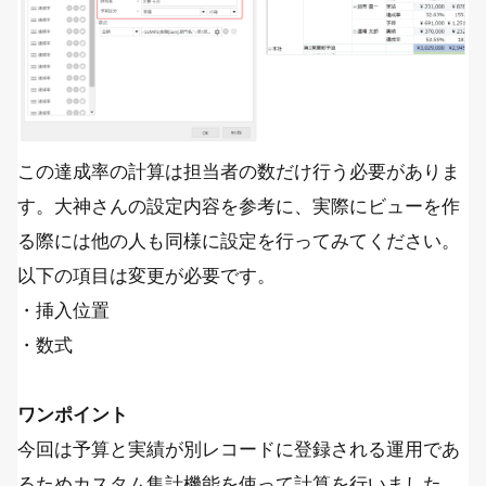
この達成率の計算は担当者の数だけ行う必要がありま
す。大神さんの設定内容を参考に、実際にビューを作
る際には他の人も同様に設定を行ってみてください。
以下の項目は変更が必要です。
・挿入位置
・数式
ワンポイント
今回は予算と実績が別レコードに登録される運用であ
るためカスタム集計機能を使って計算を行いました。